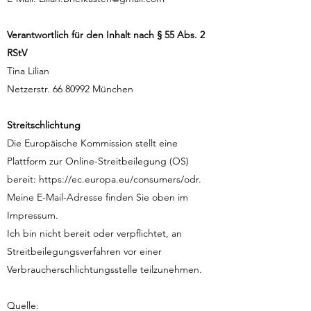
Verantwortlich für den Inhalt nach § 55 Abs. 2
RStV
Tina Lilian
Netzerstr.
66 80992
München
Streitschlichtung
Die Europäische Kommission stellt eine
Plattform zur Online-Streitbeilegung (OS)
bereit:
https://ec.europa.eu/consumers/odr.
Meine E-Mail-Adresse finden Sie oben im
Impressum.
Ich bin nicht bereit oder verpflichtet, an
Streitbeilegungsverfahren vor einer
Verbraucherschlichtungsstelle teilzunehmen.
Quelle: